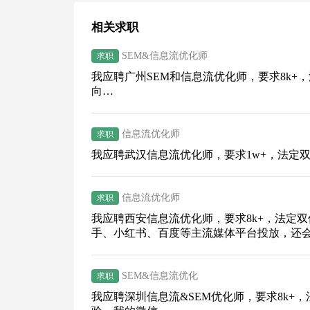
相关求职
SEM&信息流优化师
求职
我应聘广州SEM和信息流优化师，要求8k+
向…
信息流优化师
求职
我应聘武汉信息流优化师，要求1w+，法定
信息流优化师
求职
我应聘西安信息流优化师，要求8k+，法定
手、小红书、百度等主流媒体平台投放，还会
SEM&信息流优化
求职
我应聘深圳信息流&SEM优化师，要求8k+