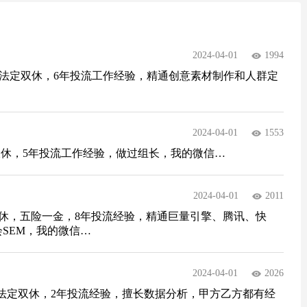
2024-04-01
1994
，法定双休，6年投流工作经验，精通创意素材制作和人群定
2024-04-01
1553
双休，5年投流工作经验，做过组长，我的微信…
2024-04-01
2011
双休，五险一金，8年投流经验，精通巨量引擎、腾讯、快
SEM，我的微信…
2024-04-01
2026
，法定双休，2年投流经验，擅长数据分析，甲方乙方都有经